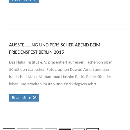
AUSSTELLUNG UND PERSISCHER ABEND BEIM
FRIEDENSFEST BERLIN 2015
Das Hafis-Institut e. V. präsentiert auf einer Fläche von über
50m2 den iranischen Fotographen Dawud Ameri und den
iranischen Maler Muhammad Hashim Badri. Beide Künstler
leben und arbeiten im Iran und sind kriegsversehrt.
Read More