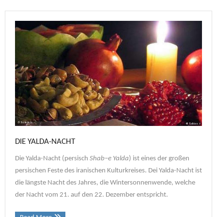
DIE YALDA-NACHT
Die Yalda-Nacht (persisch
Shab
–
e Yalda
) ist eines der großen
persischen Feste des iranischen Kulturkreises. Dei Yalda-Nacht ist
die längste Nacht des Jahres, die Wintersonnenwende, welche
der Nacht vom 21. auf den 22. Dezember entspricht.