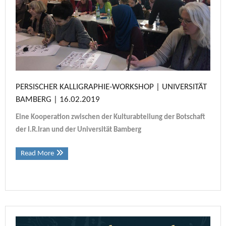
PERSISCHER KALLIGRAPHIE-WORKSHOP | UNIVERSITÄT
BAMBERG | 16.02.2019
Eine Kooperation zwischen der Kulturabteilung der Botschaft
der I.R.Iran und der Universität Bamberg
Read More