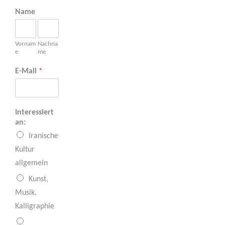
Name
Vornam
Nachna
e
me
E-Mail
*
Interessiert
an:
Iranische
Kultur
allgemein
Kunst,
Musik,
Kalligraphie