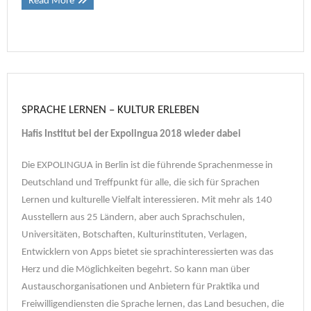
Read More
SPRACHE LERNEN – KULTUR ERLEBEN
Hafis Institut bei der Expolingua 2018 wieder dabei
Die EXPOLINGUA in Berlin ist die führende Sprachenmesse in
Deutschland und Treffpunkt für alle, die sich für Sprachen
Lernen und kulturelle Vielfalt interessieren. Mit mehr als 140
Ausstellern aus 25 Ländern, aber auch Sprachschulen,
Universitäten, Botschaften, Kulturinstituten, Verlagen,
Entwicklern von Apps bietet sie sprachinteressierten was das
Herz und die Möglichkeiten begehrt. So kann man über
Austauschorganisationen und Anbietern für Praktika und
Freiwilligendiensten die Sprache lernen, das Land besuchen, die