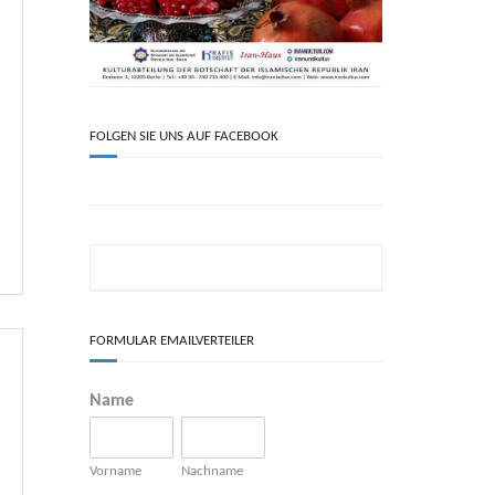
FOLGEN SIE UNS AUF FACEBOOK
FORMULAR EMAILVERTEILER
Name
Vorname
Nachname