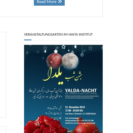
Read More
VERANSTALTUNGSARTEN IM HAFIS-INSTITUT