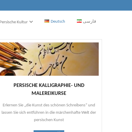
Deutsch
فارسی
Persische Kultur
PERSISCHE KALLIGRAPHIE- UND
MALEREIKURSE
Erlernen Sie „die Kunst des schönen Schreibens“ und
lassen Sie sich entführen in die märchenhafte Welt der
persischen Kunst