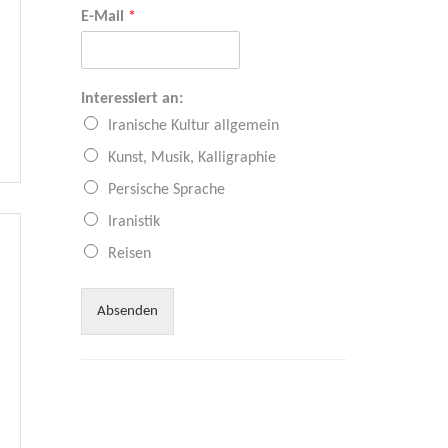
E-Mail
*
Interessiert an:
Iranische Kultur allgemein
Kunst, Musik, Kalligraphie
Persische Sprache
Iranistik
Reisen
Absenden