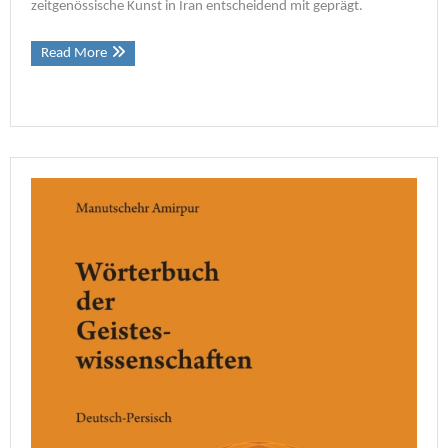
zeitgenössische Kunst in Iran entscheidend mit geprägt.
Read More