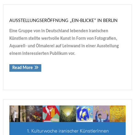
AUSSTELLUNGSERÖFFNUNG „EIN-BLICKE“ IN BERLIN
Eine Gruppe von in Deutschland lebenden iranischen
Künstlern stellte wertvolle Kunst in Form von Fotografien,
Aquarell- und Ölmalerei auf Leinwand in einer Ausstellung
einem interessierten Publikum vor.
Read More