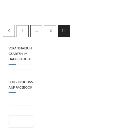
1
…
10
11
VERANSTALTUN
GSARTEN IM
HAFIS-INSTITUT
FOLGEN SIE UNS
AUF FACEBOOK