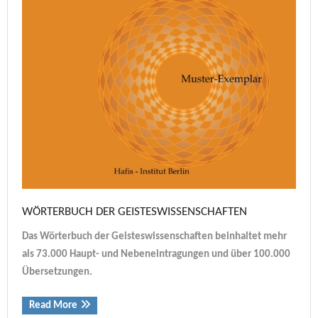
WÖRTERBUCH DER GEISTESWISSENSCHAFTEN
Das Wörterbuch
der Geisteswissenschaften beinhaltet mehr
als 73.000 Haupt- und Nebeneintragungen und über 100.000
Übersetzungen.
Read More