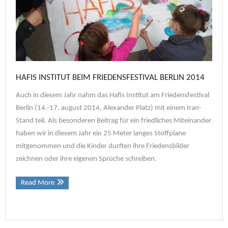
HAFIS INSTITUT BEIM FRIEDENSFESTIVAL BERLIN 2014
Auch in diesem Jahr nahm das Hafis Institut am Friedensfestival
Berlin (14.-17. august 2014, Alexander Platz) mit einem Iran-
Stand teil. Als besonderen Beitrag für ein friedliches Miteinander
haben wir in diesem Jahr ein 25 Meter langes Stoffplane
mitgenommen und die Kinder durften ihre Friedensbilder
zeichnen oder ihre eigenen Sprüche schreiben.
Read More