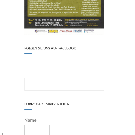
FOLGEN SIE UNS AUF FACEBOOK
FORMULAR EMAILVERTEILER
Name
nd