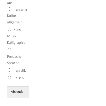
an:
Iranische
Kultur
allgemein
Kunst,
Musik,
Kalligraphie
Persische
Sprache
Iranistik
Reisen
Absenden