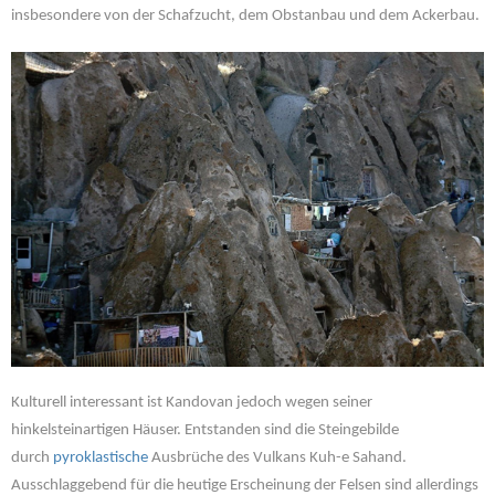
insbesondere von der Schafzucht, dem Obstanbau und dem Ackerbau.
Kulturell interessant ist Kandovan jedoch wegen seiner
hinkelsteinartigen Häuser. Entstanden sind die Steingebilde
durch
pyroklastische
Ausbrüche des Vulkans Kuh-e Sahand.
Ausschlaggebend für die heutige Erscheinung der Felsen sind allerdings