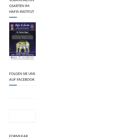
VERANSTALTUN
GSARTEN IM
HAFIS-INSTITUT
FOLGEN SIE UNS
AUF FACEBOOK
FORMULAR