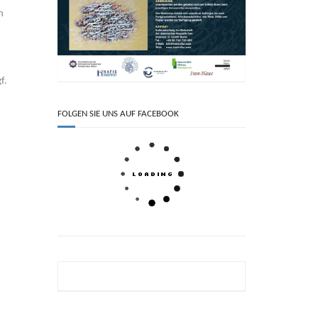
n
f.
FOLGEN SIE UNS AUF FACEBOOK