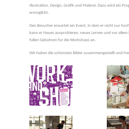
Illustration, Design, Grafik und Malerei. Dazu wird ein 
ermöglicht.
Den Besucher erwartet ein Event, in dem er nicht nur ho
kann er Neues ausprobieren, neues Lernen und vor allem i
fallen Gebühren für die Workshops an.
Wir haben die schönsten Bilder zusammengestellt und fr