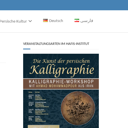
Deutsch
فارسی
Persische Kultur
VERANSTALTUNGSARTEN IM HAFIS-INSTITUT