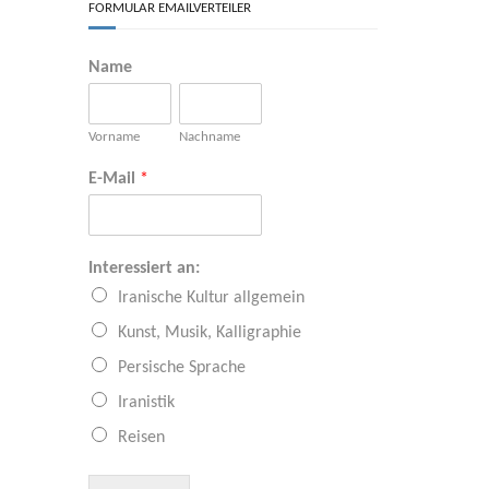
FORMULAR EMAILVERTEILER
Name
Vorname
Nachname
E-Mail
*
Interessiert an:
Iranische Kultur allgemein
Kunst, Musik, Kalligraphie
Persische Sprache
Iranistik
Reisen