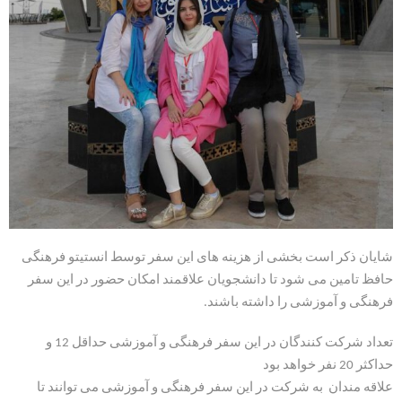
شایان ذکر است بخشی از هزینه های این سفر توسط انستیتو فرهنگی
حافظ تامین می شود تا دانشجویان علاقمند امکان حضور در این سفر
فرهنگی و آموزشی را داشته باشند.
تعداد شرکت کنندگان در این سفر فرهنگی و آموزشی حداقل 12 و
حداکثر 20 نفر خواهد بود
علاقه مندان به شرکت در این سفر فرهنگی و آموزشی می توانند تا