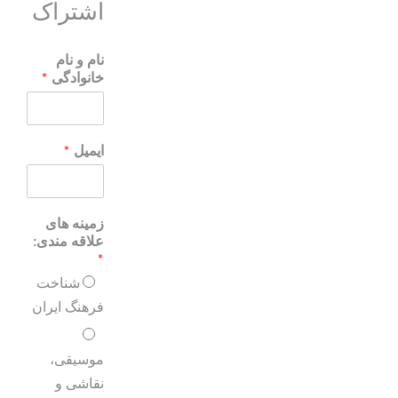
اشتراک
نام و نام
خانوادگی
*
ایمیل
*
زمینه های
علاقه مندی:
*
شناخت
فرهنگ ایران
موسیقی،
نقاشی و