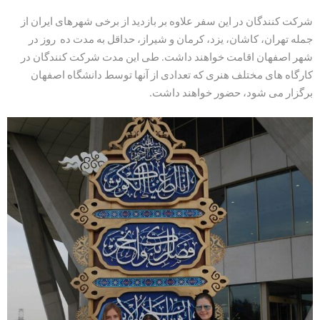
شرکت کنندگان در این سفر علاوه بر بازدید از برخی شهرهای ایران از
جمله تهران، کاشان، یزد، کرمان و شیراز، حداقل به مدت ده روز در
شهر اصفهان اقامت خواهند داشت. طی این مدت شرکت کنندگان در
کارگاه های مختلف هنری که تعدادی از آنها توسط دانشگاه اصفهان
برگزار می شود، حضور خواهند داشت.