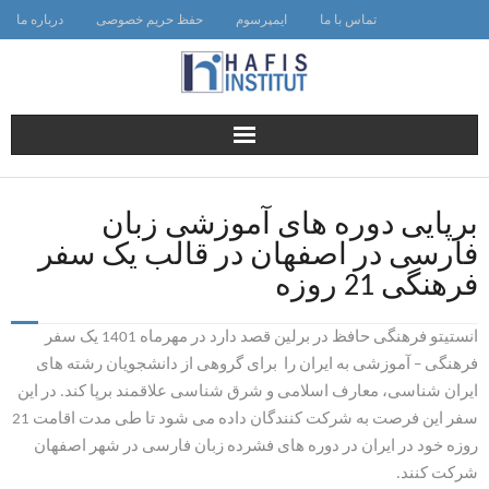
Ski
تماس با ما
ایمپرسوم
حفظ حریم خصوصی
درباره ما
t
conten
برپایی دوره های آموزشی زبان
فارسی در اصفهان در قالب یک سفر
فرهنگی 21 روزه
انستیتو فرهنگی حافظ در برلین قصد دارد در مهرماه 1401 یک سفر
فرهنگی – آموزشی به ایران را برای گروهی از دانشجویان رشته های
ایران شناسی، معارف اسلامی و شرق شناسی علاقمند برپا کند. در این
سفر این فرصت به شرکت کنندگان داده می شود تا طی مدت اقامت 21
روزه خود در ایران در دوره های فشرده زبان فارسی در شهر اصفهان
شرکت کنند.