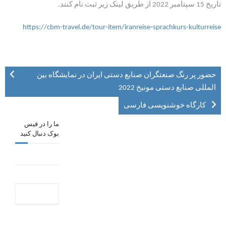
تاریخ 15 سپتامبر 2022 از طریق لینک زیر ثبت نام کنند.
https://cbm-travel.de/tour-item/iranreise-sprachkurs-kulturreise
حضور پر رنگ صنعتگران صنایع دستی ایران در نمایشگاه بین
المللی صنایع دستی مونیخ 2022
کارگاه خوشنویسی فارسی
ما را در فیس
بوک دنبال کنید