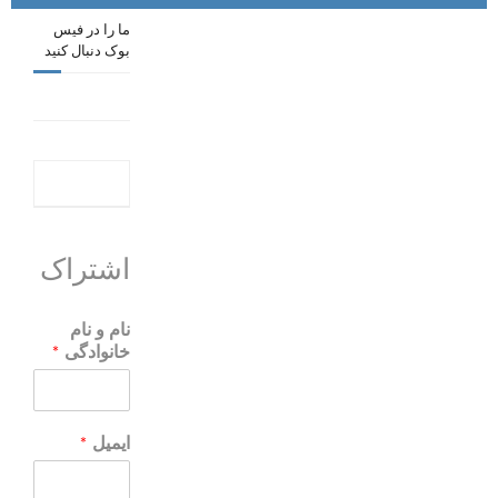
ما را در فیس
بوک دنبال کنید
اشتراک
نام و نام
خانوادگی
*
ایمیل
*