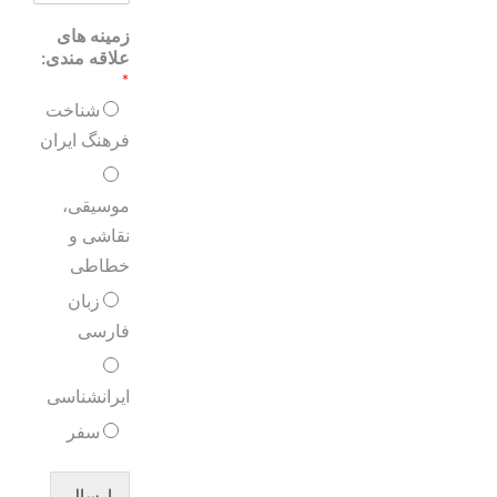
زمینه های
علاقه مندی:
*
شناخت
فرهنگ ایران
موسیقی،
نقاشی و
خطاطی
زبان
فارسی
ایرانشناسی
سفر